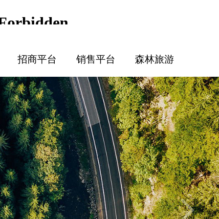
招商平台
销售平台
森林旅游