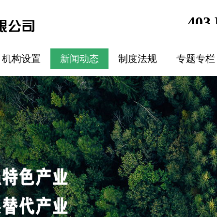
机构设置
新闻动态
制度法规
专题专栏