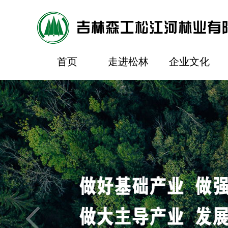
首页
走进松林
企业文化