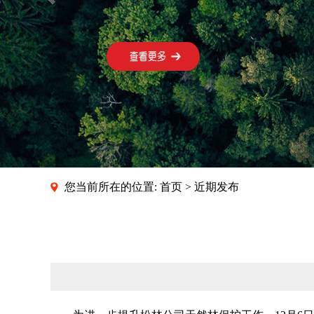
您当前所在的位置:
首页
>
近期发布