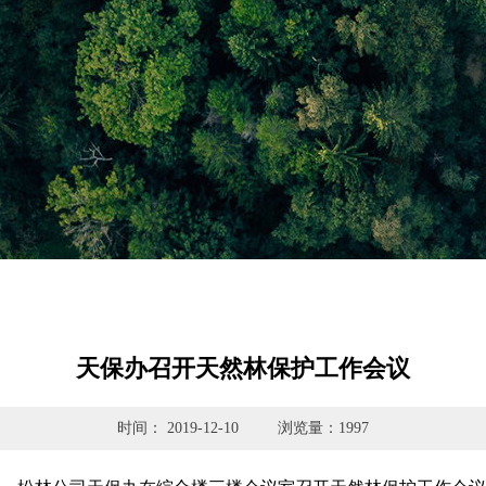
天保办召开天然林保护工作会议
时间： 2019-12-10
浏览量：1997