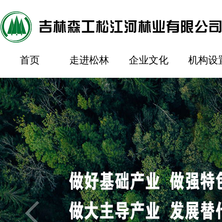
首页
走进松林
企业文化
机构设