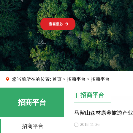
您当前所在的位置:
首页
>
招商平台
> 招商平台
招商平台
招商平台
马鞍山森林康养旅游产业
2018-11-26
招商平台