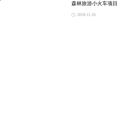
森林旅游小火车项目
2018-11-26