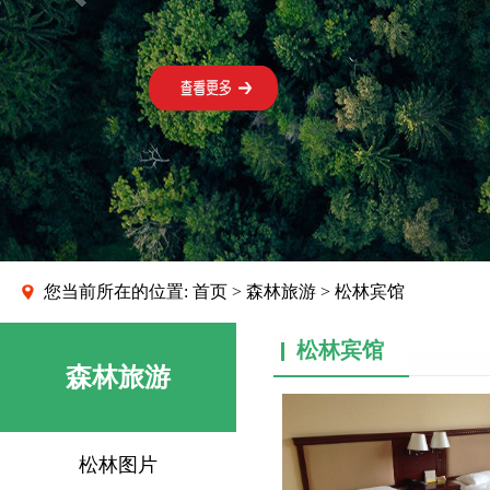
您当前所在的位置:
首页
>
森林旅游
> 松林宾馆
松林宾馆
森林旅游
松林图片