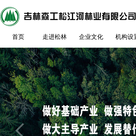
首页
走进松林
企业文化
机构设