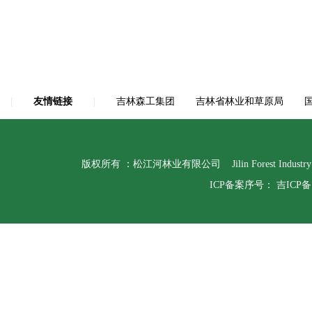
|
友情链接
|
吉林森工集团
吉林省林业和草原局
版权所有 ：松江河林业有限公司 Jilin Forest Indust
ICP备案序号：
吉ICP备1