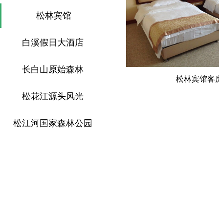
松林宾馆
白溪假日大酒店
长白山原始森林
松林宾馆客
松花江源头风光
松江河国家森林公园