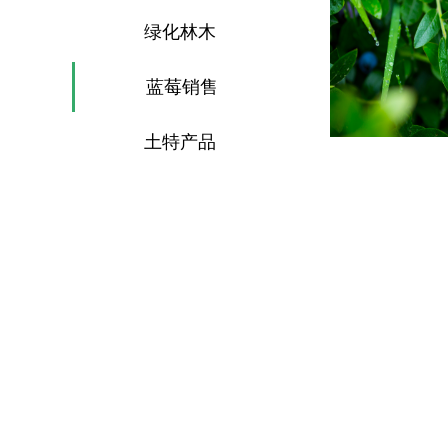
绿化林木
蓝莓销售
土特产品