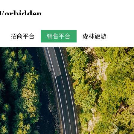
招商平台
销售平台
森林旅游