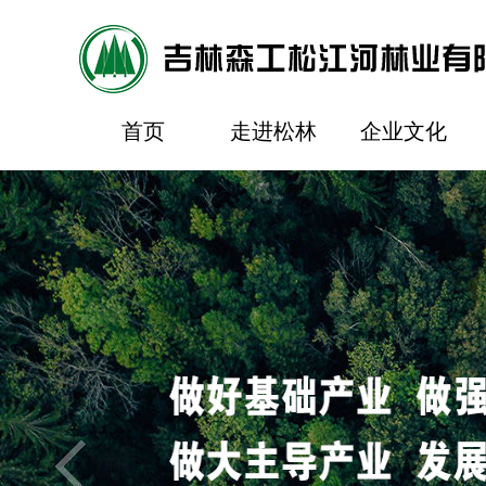
首页
走进松林
企业文化