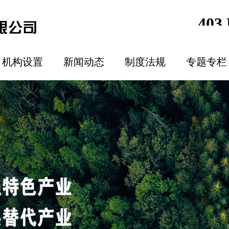
机构设置
新闻动态
制度法规
专题专栏