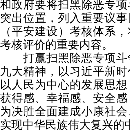
和政府要将扫黑除恶专项
突出位置，列入重要议事
（平安建设）考核体系，
考核评价的重要内容。
打赢扫黑除恶专项斗争
九大精神，以习近平新时
以人民为中心的发展思想
获得感、幸福感、安全感
为决胜全面建成小康社会
实现中华民族伟大复兴的