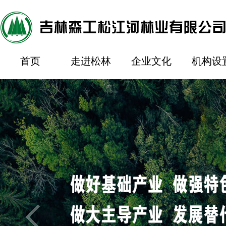
首页
走进松林
企业文化
机构设