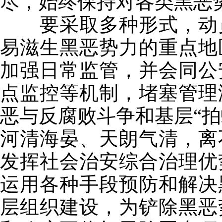
尽，始终保持对各类黑恶
要采取多种形式，动员
易滋生黑恶势力的重点地
加强日常监管，并会同公
点监控等机制，堵塞管理
恶与反腐败斗争和基层“拍
河清海晏、天朗气清，离
发挥社会治安综合治理优
运用各种手段预防和解决
层组织建设，为铲除黑恶