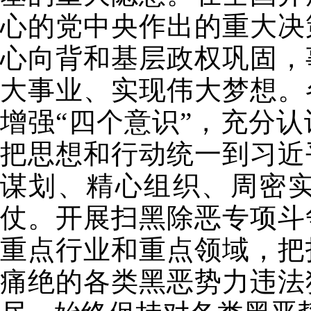
心的党中央作出的重大决
心向背和基层政权巩固，
大事业、实现伟大梦想。
增强“四个意识”，充分
把思想和行动统一到习近
谋划、精心组织、周密
仗。开展扫黑除恶专项斗
重点行业和重点领域，把
痛绝的各类黑恶势力违法