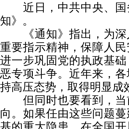
近日，中共中央、国务
知》。
《通知》指出，为深入
重要指示精神，保障人民
进一步巩固党的执政基础
恶专项斗争。近年来，各
持高压态势，取得明显成
但同时也要看到，当前
向。如果任由这些问题蔓
基的重大隐患。在全国开