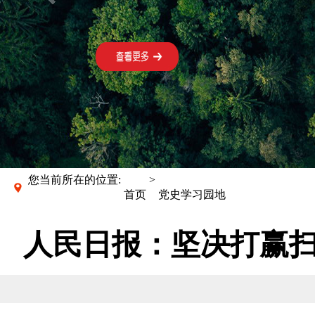
您当前所在的位置:
>
首页
党史学习园地
人民日报：坚决打赢扫