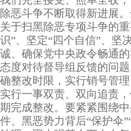
除恶斗争不断取得新进展。
关于扫黑除恶专项斗争的重
识”、坚定“四个自信”、坚
诚、确保党中央政令畅通的
态度对待督导组反馈的问题
确整改时限，实行销号管理
实行一事双责、双向追责，
期完成整改。要紧紧围绕中
件、黑恶势力背后“保护伞