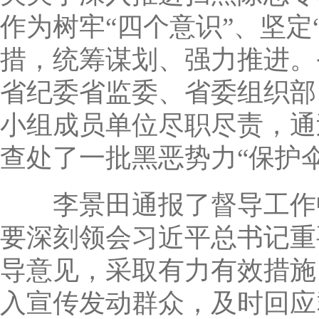
作为树牢“四个意识”、坚定
措，统筹谋划、强力推进。
省纪委省监委、省委组织部
小组成员单位尽职尽责，通
查处了一批黑恶势力“保护伞
李景田通报了督导工作中
要深刻领会习近平总书记重
导意见，采取有力有效措施
入宣传发动群众，及时回应