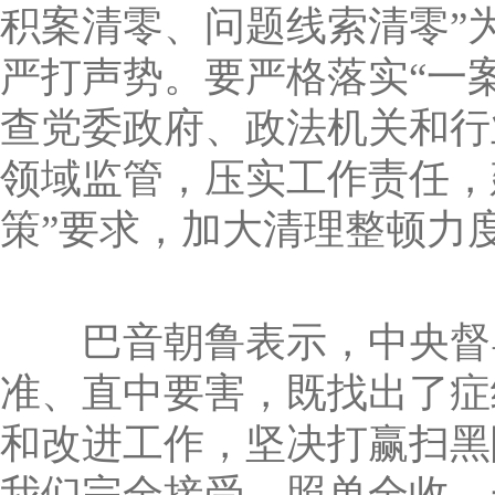
积案清零、问题线索清零”
严打声势。要严格落实“一
查党委政府、政法机关和行
领域监管，压实工作责任，
策”要求，加大清理整顿力
巴音朝鲁表示，中央督导
准、直中要害，既找出了症
和改进工作，坚决打赢扫黑
我们完全接受、照单全收，