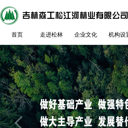
首页
走进松林
企业文化
机构设