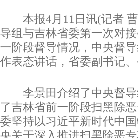
本报4月11日讯(记者 曹
导组与吉林省委第一次对接
一阶段督导情况，中央督导
作表态讲话，省委副书记、
李景田介绍了中央督导组
了吉林省前一阶段扫黑除恶
委坚持以习近平新时代中国
央关于深入推进扫黑除恶专