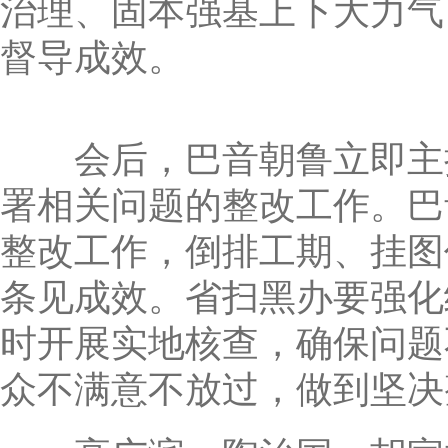
治理、固本强基上下大力气
督导成效。
会后，巴音朝鲁立即主持
署相关问题的整改工作。巴
整改工作，倒排工期、挂图
条见成效。省扫黑办要强化
时开展实地核查，确保问题
众不满意不放过，做到坚决