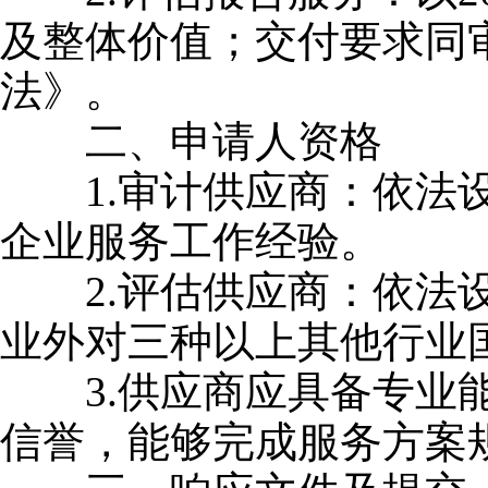
及整体价值；交付要求同
法》。
二、申请人资格
1.审计供应商：依法设
企业服务工作经验。
2.评估供应商：依法设
业外对三种以上其他行业
3.供应商应具备专业能
信誉，能够完成服务方案