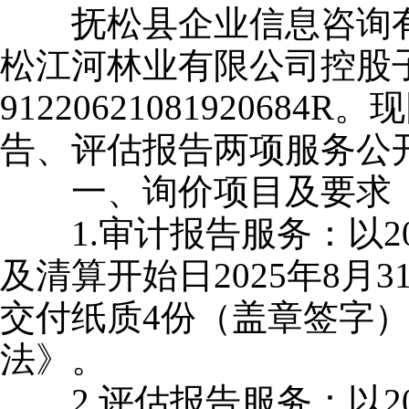
抚松县企业信息咨询有
松江河林业有限公司控股
91220621081920
告、评估报告两项服务公
一、询价项目及要求
1.审计报告服务：以20
及清算开始日2025年8
交付纸质4份（盖章签字）
法》。
2.评估报告服务：以20