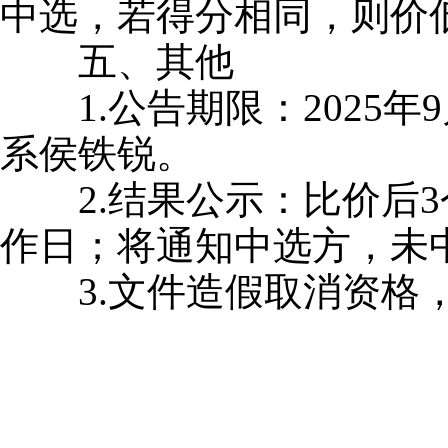
中选，若得分相同，则价
五、其他
1.公告期限：2025年9
系侯铁锐。
2.结果公示：比价后3
作日；将通知中选方，未
3.文件造假取消资格，