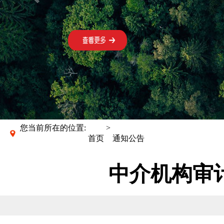
您当前所在的位置:
>
首页
通知公告
中介机构审