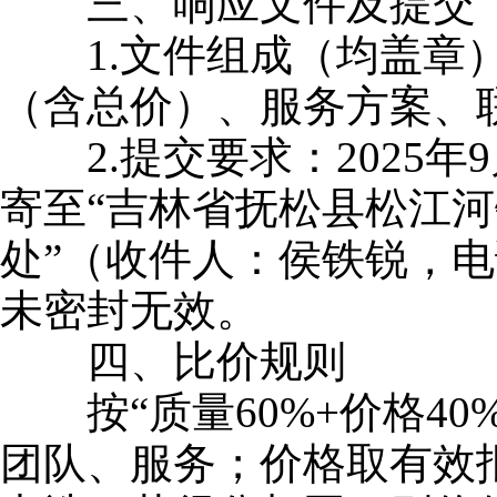
三、响应文件及提交
1.文件组成（均盖章）
（含总价）、服务方案、
2.提交要求：2025年
寄至“吉林省抚松县松江
处”（收件人：侯铁锐，电话：1
未密封无效。
四、比价规则
按“质量60%+价格40
团队、服务；价格取有效