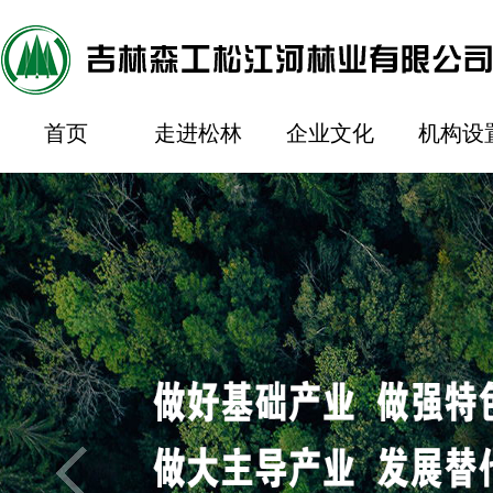
首页
走进松林
企业文化
机构设