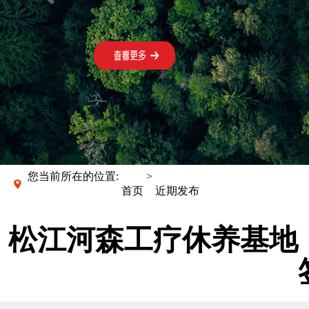
您当前所在的位置:
>
首页
近期发布
松江河森工疗休养基地