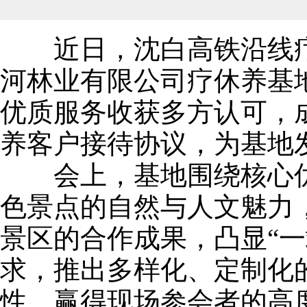
近日，沈白高铁沿线疗
河林业有限公司疗休养基
优质服务收获多方认可，
养客户接待协议，为基地发
会上，基地围绕核心优
色景点的自然与人文魅力
景区的合作成果，凸显“
求，推出多样化、定制化
性，赢得现场参会者的高