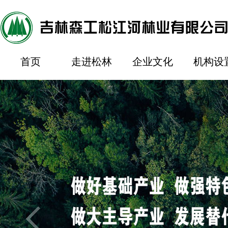
首页
走进松林
企业文化
机构设