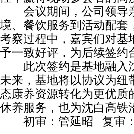
会议期间，公司领导亲
境、餐饮服务到活动配套
考察过程中，嘉宾们对基
予一致好评，为后续签约
此次签约是基地融入沈
未来，基地将以协议为纽
态康养资源转化为更优质
休养服务，也为沈白高铁
初审：管延昭 复审：李