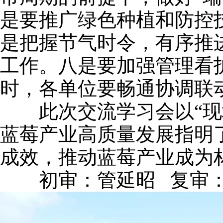
是要推广绿色种植和防控
是把握节气时令，有序推
工作。八是要加强管理看
时，各单位要畅通协调联
此次交流学习会以“现场
蓝莓产业高质量发展指明
成效，推动蓝莓产业成为林
初审：管延昭 复审：李