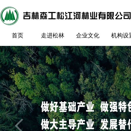
首页
走进松林
企业文化
机构设