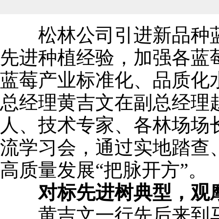
松林公司引进新品种蓝
先进种植经验，加强各蓝
蓝莓产业标准化、品质化水
总经理黄吉文在副总经理
人、技术专家、各林场场
流学习会，通过实地踏查
高质量发展“把脉开方”。
对标先进树典型，观
黄吉文一行先后来到马