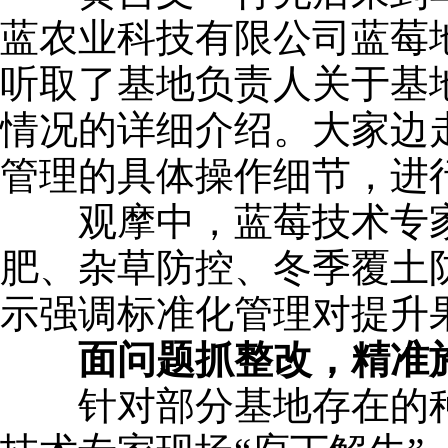
蓝农业科技有限公司蓝莓
听取了基地负责人关于基
情况的详细介绍。大家边
管理的具体操作细节，进
观摩中，蓝莓技术专家
肥、杂草防控、冬季覆土
示强调标准化管理对提升
面问题抓整改，精准
针对部分基地存在的种