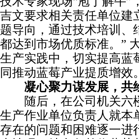
技术专家现场“庖丁解牛”
吉文要求相关责任单位建
题导向，通过技术培训、
都达到市场优质标准。”
生产实践中，切实提高蓝
同推动蓝莓产业提质增效
凝心聚力谋发展，共
随后，在公司机关六楼召
生产作业单位负责人就本
存在的问题和困难逐一进