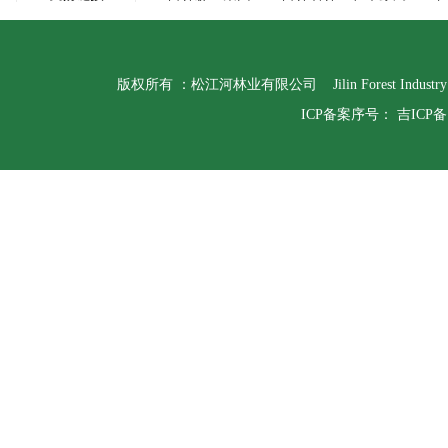
版权所有 ：松江河林业有限公司 Jilin Forest Indust
ICP备案序号：
吉ICP备1