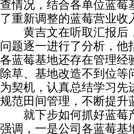
查情况，结合各单位蓝莓
了重新调整的蓝莓营业收
黄吉文在听取汇报后，
问题逐一进行了分析，他
各蓝莓基地还存在管理经
除草、基地改造不到位等
为契机，认真总结学习先
规范田间管理，不断提升
就下步如何抓好蓝莓产
强调，一是公司各蓝莓基