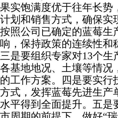
果实饱满度优于往年长势
计划和销售方式，确保实
按照公司已确定的蓝莓生
响，保持政策的连续性和
三是要组织专家对13个
各基地地况、土壤等情况
的工作方案。四是要实行
方式，发挥蓝莓先进生产
水平得到全面提升。五是
市周期的前提下，做好“瑞