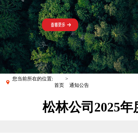
您当前所在的位置:
>
首页
通知公告
松林公司2025