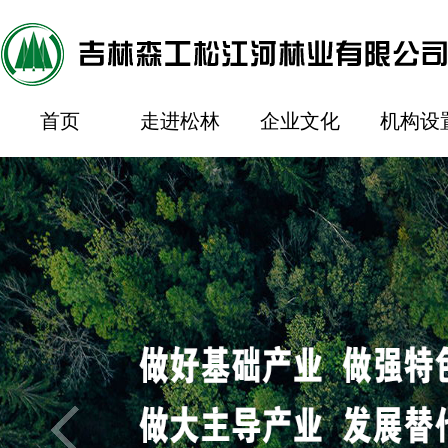
首页
走进松林
企业文化
机构设