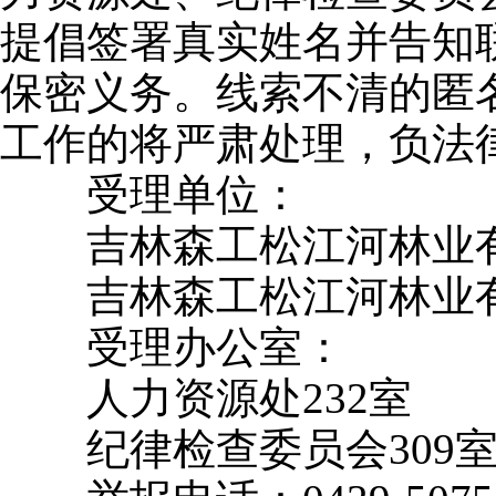
提倡签署真实姓名并告知
保密义务。线索不清的匿
工作的将严肃处理，负法
受理单位：
吉林森工松江河林业有
吉林森工松江河林业有
受理办公室：
人力资源处232室
纪律检查委员会309