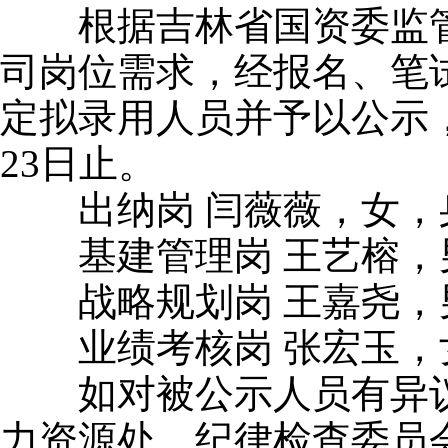
根据吉林省国资委监管企
司岗位需求，经报名、笔
定拟录用人员并予以公示，公
23日止。
出纳岗 闫薇薇，女，身份证号
基建管理岗 王艺榕，男，身份
战略规划岗 王嘉尧，男，身份
业绩考核岗 张宏玉，女，身份
如对被公示人员有异议
力资源处、纪律检查委员