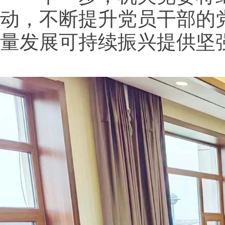
动，不断提升党员干部的
量发展可持续振兴提供坚