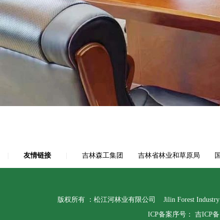
|
友情链接
|
吉林森工集团
吉林省林业和草原局
版权所有 ：松江河林业有限公司 Jilin Forest Indust
ICP备案序号：
吉ICP备1