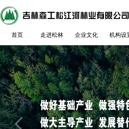
首页
走进松林
企业文化
机构设