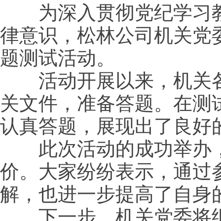
为深入贯彻党纪学习
律意识，松林公司机关党
题测试活动。
活动开展以来，机关
关文件，准备答题。在测
认真答题，展现出了良好
此次活动的成功举办
价。大家纷纷表示，通过
解，也进一步提高了自身
下一步，机关党委将