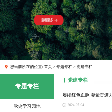
您当前所在的位置:
首页
>
专题专栏
> 党建专栏
党建专栏
专题专栏
赓续红色血脉 凝聚奋进
2024-07-04
党史学习园地