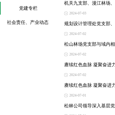
党建专栏
2024-07-03
社会责任、产业动态
规划设计管理处党支部、
2024-07-02
松山林场党支部与域内相
2024-07-02
赓续红色血脉 凝聚奋进
2024-07-02
赓续红色血脉 凝聚奋进
2024-07-01
松林公司领导深入基层党