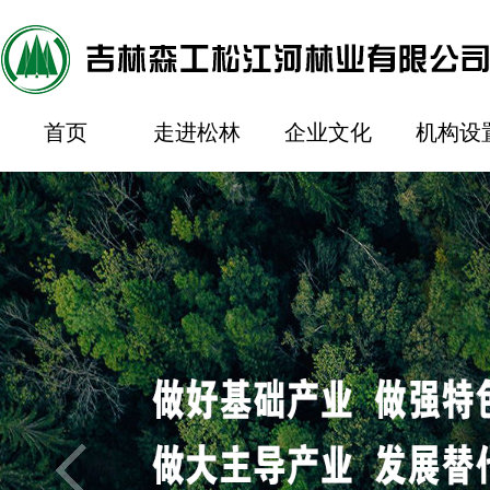
首页
走进松林
企业文化
机构设