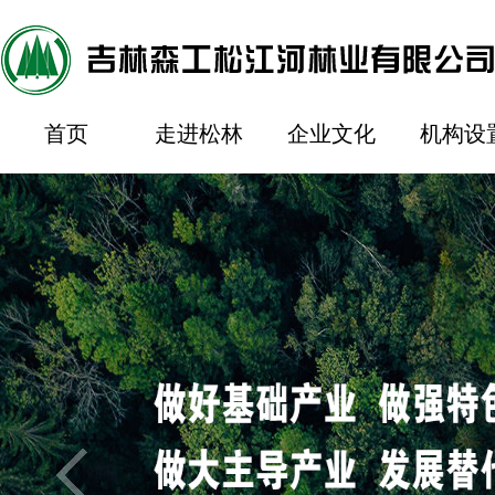
首页
走进松林
企业文化
机构设