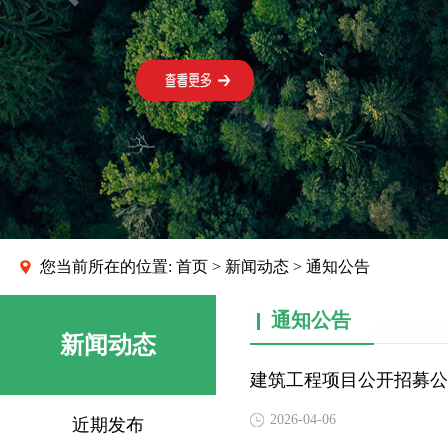
您当前所在的位置:
首页
>
新闻动态
> 通知公告
通知公告
新闻动态
建筑工程项目公开招募公
2026-04-06
近期发布