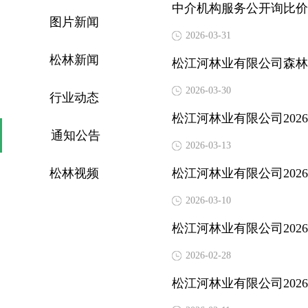
中介机构服务公开询比价
图片新闻
2026-03-31
松林新闻
松江河林业有限公司森林
2026-03-30
行业动态
松江河林业有限公司20
通知公告
2026-03-13
松林视频
松江河林业有限公司20
2026-03-10
松江河林业有限公司20
2026-02-28
松江河林业有限公司20