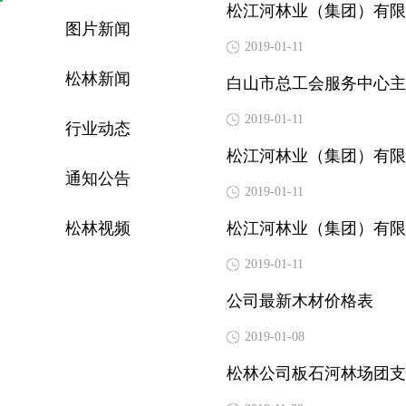
松江河林业（集团）有限公
图片新闻
2019-01-11
松林新闻
白山市总工会服务中心主
2019-01-11
行业动态
松江河林业（集团）有限公
通知公告
2019-01-11
松林视频
松江河林业（集团）有限
2019-01-11
公司最新木材价格表
2019-01-08
松林公司板石河林场团支