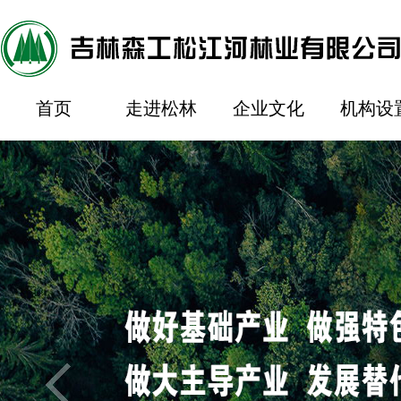
首页
走进松林
企业文化
机构设