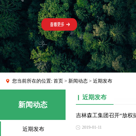
您当前所在的位置:
首页
>
新闻动态
> 近期发布
近期发布
新闻动态
吉林森工集团召开“放权
2019-01-11
近期发布