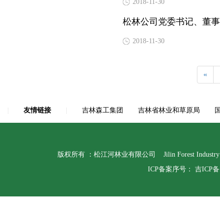
2018-11-30
松林公司党委书记、董事
2018-11-30
«
|
友情链接
|
吉林森工集团
吉林省林业和草原局
版权所有 ：松江河林业有限公司 Jilin Forest Indust
ICP备案序号：
吉ICP备1